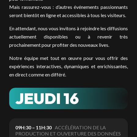
Mais rassurez-vous : d’autres événements passionnants
seront bientôt en ligne et accessibles à tous les visiteurs.
En attendant, nous vous invitons à rejoindre les diffusions
actuellement disponibles ou à revenir très
prochainement pour profiter des nouveaux lives.
Notre équipe met tout en œuvre pour vous offrir des
expériences interactives, dynamiques et enrichissantes,
en direct comme en différé.
JEUDI 16
09H:30 – 11H:30
ACCÉLÉRATION DE LA
PRODUCTION ET OUVERTURE DES DONNÉES