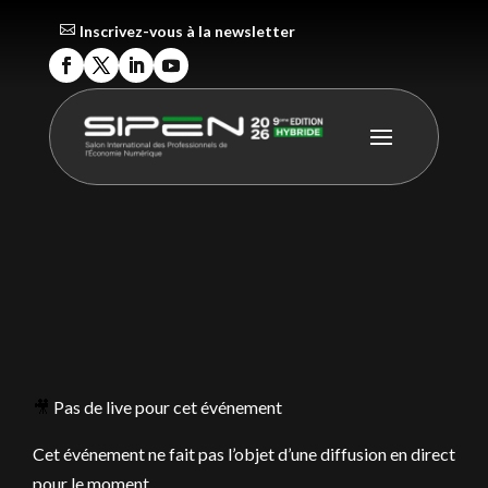
Inscrivez-vous à la newsletter
🎥
Pas de live pour cet événement
Cet événement ne fait pas l’objet d’une diffusion en direct
pour le moment.