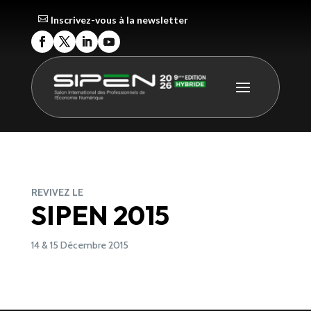
Inscrivez-vous à la newsletter
REVIVEZ LE
SIPEN 2015
14 & 15 Décembre 2015