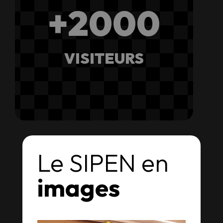
+2000
VISITEURS
Le SIPEN en
images