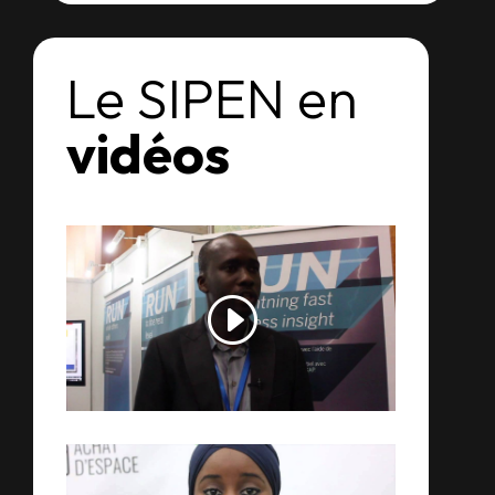
Le SIPEN en
vidéos