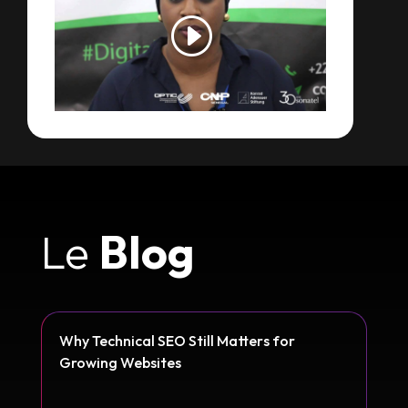
Le
Blog
Why Technical SEO Still Matters for
Growing Websites