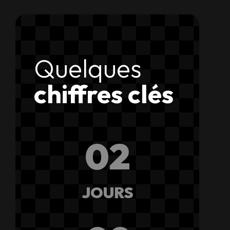
Quelques
chiffres clés
02
JOURS