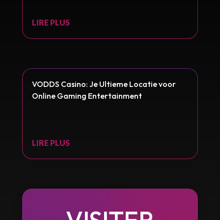
LIRE PLUS
VODDS Casino: Je Ultieme Locatie voor
Online Gaming Entertainment
LIRE PLUS