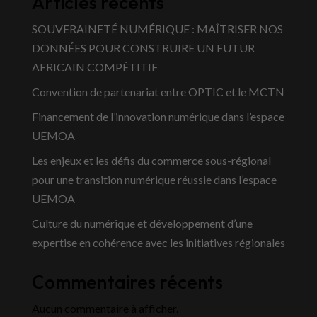
Articles récents
SOUVERAINETÉ NUMÉRIQUE : MAÎTRISER NOS
DONNÉES POUR CONSTRUIRE UN FUTUR
AFRICAIN COMPÉTITIF
Convention de partenariat entre OPTIC et le MCTN
Financement de l’innovation numérique dans l’espace
UEMOA
Les enjeux et les défis du commerce sous-régional
pour une transition numérique réussie dans l’espace
UEMOA
Culture du numérique et développement d’une
expertise en cohérence avec les initiatives régionales
Commentaires récents
Aucun commentaire à afficher.