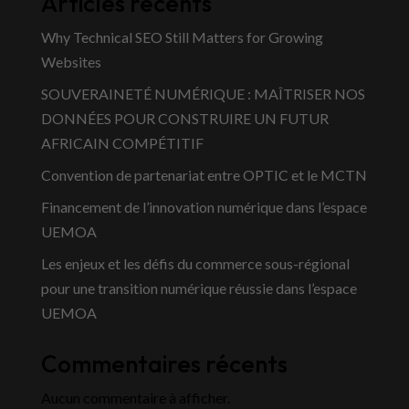
Articles récents
Why Technical SEO Still Matters for Growing
Websites
SOUVERAINETÉ NUMÉRIQUE : MAÎTRISER NOS
DONNÉES POUR CONSTRUIRE UN FUTUR
AFRICAIN COMPÉTITIF
Convention de partenariat entre OPTIC et le MCTN
Financement de l’innovation numérique dans l’espace
UEMOA
Les enjeux et les défis du commerce sous-régional
pour une transition numérique réussie dans l’espace
UEMOA
Commentaires récents
Aucun commentaire à afficher.