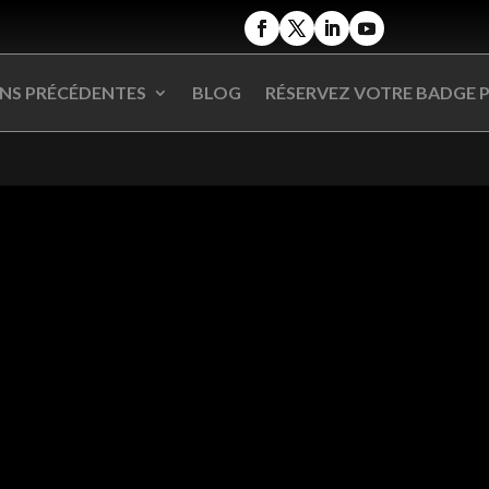
ONS PRÉCÉDENTES
BLOG
RÉSERVEZ VOTRE BADGE P