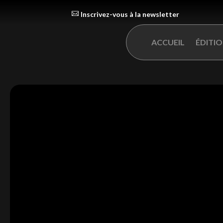
Inscrivez-vous à la newsletter
ACCUEIL
ÉDITI