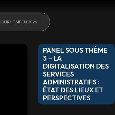
OUR LE SIPEN 2026
PANEL SOUS THÈME
3 – LA
DIGITALISATION DES
SERVICES
ADMINISTRATIFS :
ÉTAT DES LIEUX ET
PERSPECTIVES